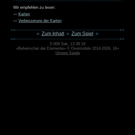
Wir empfehlen zu lesen:
—
Karten
—
Verbesserung der Karten
Zum Inhalt
Zum Spiel
0.009 Sek,
13:39:19
«Beherrscher der Elemente» © Overmobile 2014-2026, 16+
Unsere Spiele